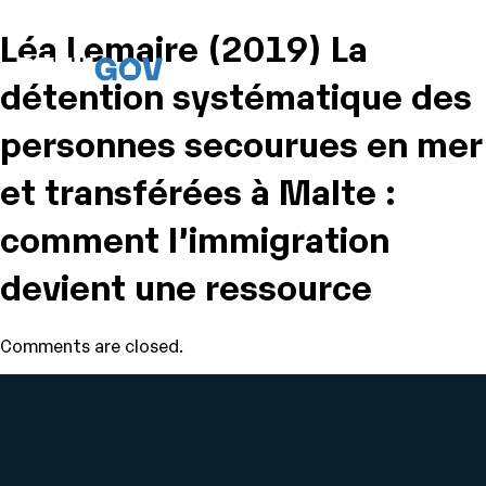
Léa Lemaire (2019) La
détention systématique des
personnes secourues en mer
et transférées à Malte :
comment l’immigration
devient une ressource
Comments are closed.